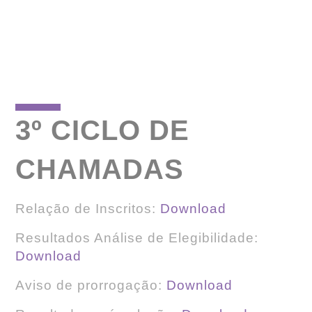
3º CICLO DE
CHAMADAS
Relação de Inscritos:
Download
Resultados Análise de Elegibilidade:
Download
Aviso de prorrogação:
Download