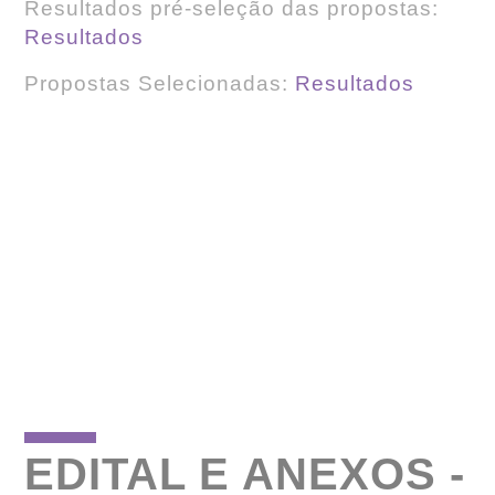
Resultados pré-seleção das propostas:
Resultados
Propostas Selecionadas:
Resultados
EDITAL E ANEXOS -