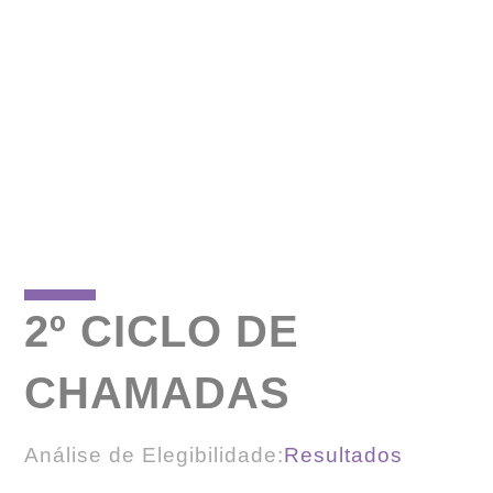
2º CICLO DE
CHAMADAS
Análise de Elegibilidade:
Resultados