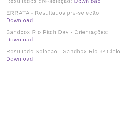
Resultados pré-seleção:
Download
ERRATA - Resultados pré-seleção:
Download
Sandbox.Rio Pitch Day - Orientações:
Download
Resultado Seleção - Sandbox.Rio 3º Ciclo
Download